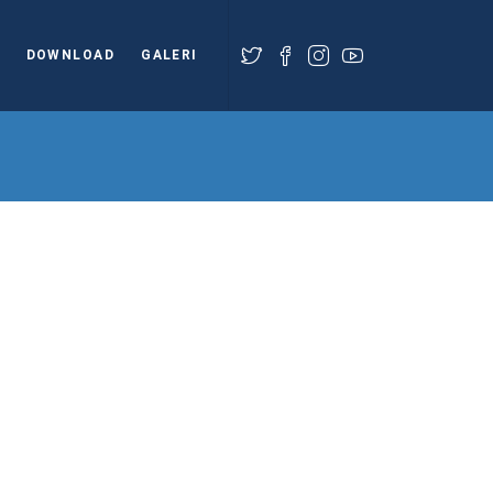
DOWNLOAD
GALERI