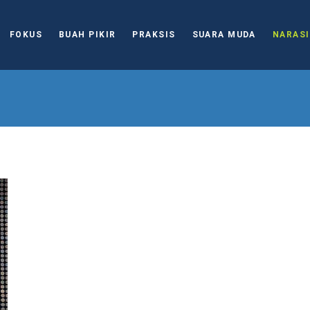
FOKUS
BUAH PIKIR
PRAKSIS
SUARA MUDA
NARASI