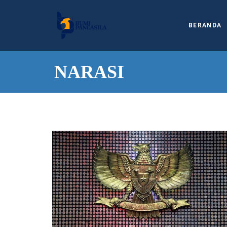
BERANDA
NARASI