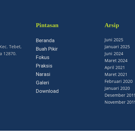
Pintasan
Arsip
Juni 2025
Beranda
Kec. Tebet,
Januari 2025
Buah Pikir
ta 12870.
Juni 2024
Fokus
Maret 2024
Praksis
April 2021
Narasi
Maret 2021
Februari 2020
Galeri
Januari 2020
Download
Desember 201
November 201