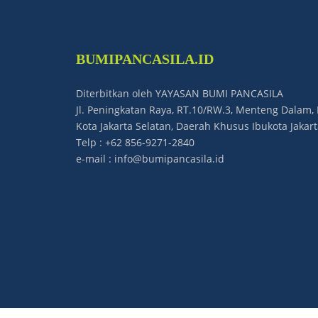
BUMIPANCASILA.ID
Diterbitkan oleh YAYASAN BUMI PANCASILA
Jl. Peningkatan Raya, RT.10/RW.3, Menteng Dalam, 
Kota Jakarta Selatan, Daerah Khusus Ibukota Jakar
Telp : +62 856-9271-2840
e-mail : info@bumipancasila.id