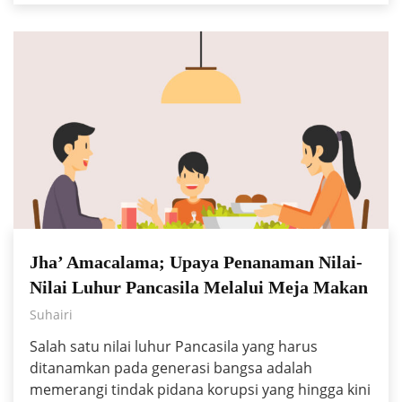
Jha’ Amacalama; Upaya Penanaman Nilai-
Nilai Luhur Pancasila Melalui Meja Makan
Suhairi
Salah satu nilai luhur Pancasila yang harus
ditanamkan pada generasi bangsa adalah
memerangi tindak pidana korupsi yang hingga kini