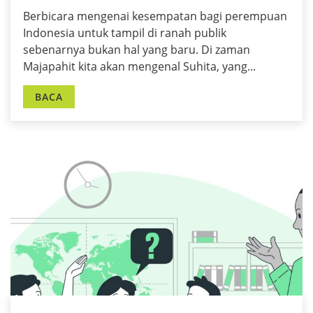
Berbicara mengenai kesempatan bagi perempuan
Indonesia untuk tampil di ranah publik
sebenarnya bukan hal yang baru. Di zaman
Majapahit kita akan mengenal Suhita, yang...
BACA