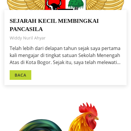
SEJARAH KECIL MEMBINGKAI
PANCASILA
Widdy Nuril Ahyar
Telah lebih dari delapan tahun sejak saya pertama
kali mengajar di tingkat satuan Sekolah Menengah
Atas di Kota Bogor. Sejak itu, saya telah melewati...
BACA