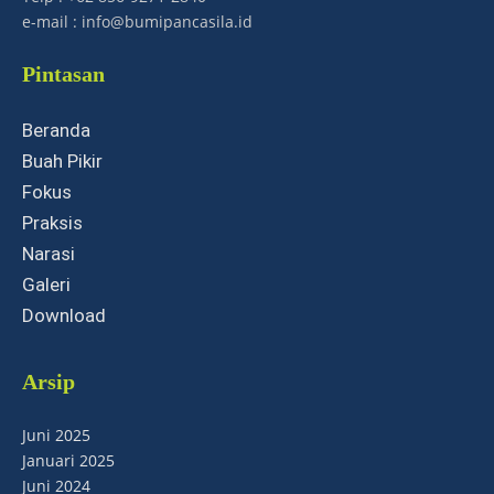
e-mail : info@bumipancasila.id
Pintasan
Beranda
Buah Pikir
Fokus
Praksis
Narasi
Galeri
Download
Arsip
Juni 2025
Januari 2025
Juni 2024