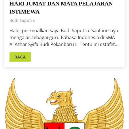
HARI JUMAT DAN MATA PELAJARAN
ISTIMEWA
Budi Saputra
Halo, perkenalkan saya Budi Saputra. Saat ini saya
mengajar sebagai guru Bahasa Indonesia di SMA
Al Azhar Syifa Budi Pekanbaru II. Tentu ini estafet...
BACA