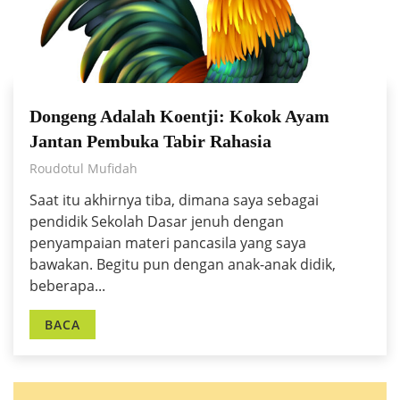
Dongeng Adalah Koentji: Kokok Ayam
Jantan Pembuka Tabir Rahasia
Roudotul Mufidah
Saat itu akhirnya tiba, dimana saya sebagai
pendidik Sekolah Dasar jenuh dengan
penyampaian materi pancasila yang saya
bawakan. Begitu pun dengan anak-anak didik,
beberapa...
BACA