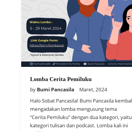
Lomba Cerita Pemiluku
by
Bumi Pancasila
Maret, 2024
Halo Sobat Pancasila! Bumi Pancasila kembal
mengadakan lomba mengusung tema
“Cerita Pemiluku” dengan dua kategori, yaitu
kategori tulisan dan podcast. Lomba kali ini