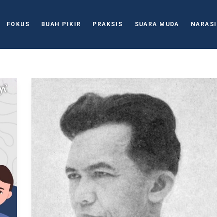
FOKUS
BUAH PIKIR
PRAKSIS
SUARA MUDA
NARASI