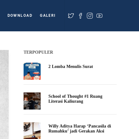
DOWNLOAD
GALERI
TERPOPULER
2 Lomba Menulis Surat
School of Thought #1 Ruang
Literasi Kaliurang
Willy Aditya Harap ‘Pancasila di
Rumahku’ jadi Gerakan Aksi