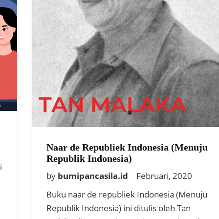
Naar de Republiek Indonesia (Menuju
Republik Indonesia)
i
by
bumipancasila.id
Februari, 2020
Buku naar de republiek Indonesia (Menuju
Republik Indonesia) ini ditulis oleh Tan