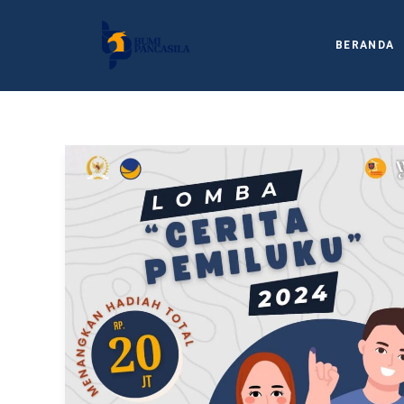
BERANDA