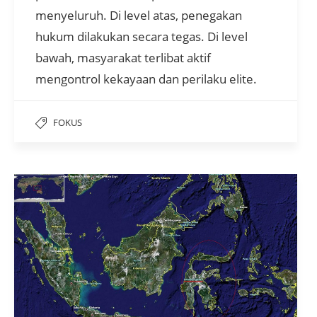
menyeluruh. Di level atas, penegakan
hukum dilakukan secara tegas. Di level
bawah, masyarakat terlibat aktif
mengontrol kekayaan dan perilaku elite.
FOKUS