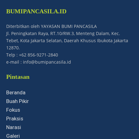
BUMIPANCASILA.ID
Diterbitkan oleh YAYASAN BUMI PANCASILA
Jl. Peningkatan Raya, RT.10/RW.3, Menteng Dalam, Kec.
Tebet, Kota Jakarta Selatan, Daerah Khusus Ibukota Jakarta
12870.
Telp : +62 856-9271-2840
e-mail : info@bumipancasila.id
Pintasan
Beranda
Buah Pikir
Fokus
Praksis
Narasi
Galeri