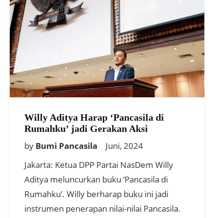
Willy Aditya Harap ‘Pancasila di
Rumahku’ jadi Gerakan Aksi
by
Bumi Pancasila
Juni, 2024
Jakarta: Ketua DPP Partai NasDem Willy
Aditya meluncurkan buku ‘Pancasila di
Rumahku’. Willy berharap buku ini jadi
instrumen penerapan nilai-nilai Pancasila.