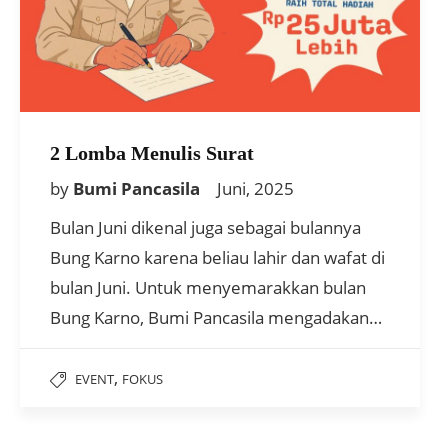
2 Lomba Menulis Surat
by
Bumi Pancasila
Juni, 2025
Bulan Juni dikenal juga sebagai bulannya
Bung Karno karena beliau lahir dan wafat di
bulan Juni. Untuk menyemarakkan bulan
Bung Karno, Bumi Pancasila mengadakan…
,
EVENT
FOKUS