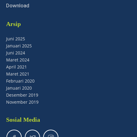
Download
Arsip
Juni 2025
Januari 2025
Juni 2024
Maret 2024
April 2021
Maret 2021
Februari 2020
Januari 2020
Desember 2019
November 2019
Sosial Media