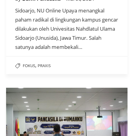
Sidoarjo, NU Online Upaya menangkal
paham radikal di lingkungan kampus gencar
dilakukan oleh Univesitas Nahdlatul Ulama
Sidoarjo (Unusida), Jawa Timur. Salah
satunya adalah membekali…
,
FOKUS
PRAXIS