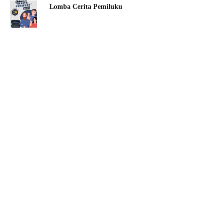
Lomba Cerita Pemiluku