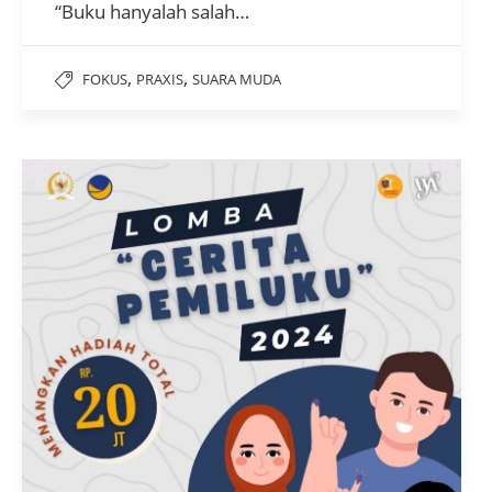
“Buku hanyalah salah…
,
,
FOKUS
PRAXIS
SUARA MUDA