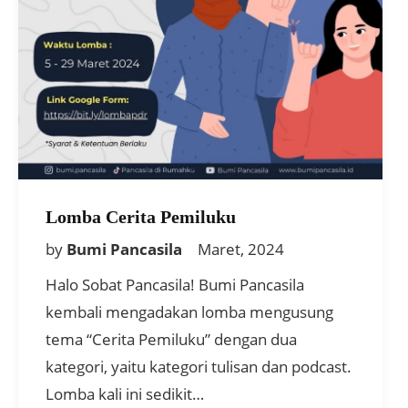
Lomba Cerita Pemiluku
by
Bumi Pancasila
Maret, 2024
Halo Sobat Pancasila! Bumi Pancasila
kembali mengadakan lomba mengusung
tema “Cerita Pemiluku” dengan dua
kategori, yaitu kategori tulisan dan podcast.
Lomba kali ini sedikit…