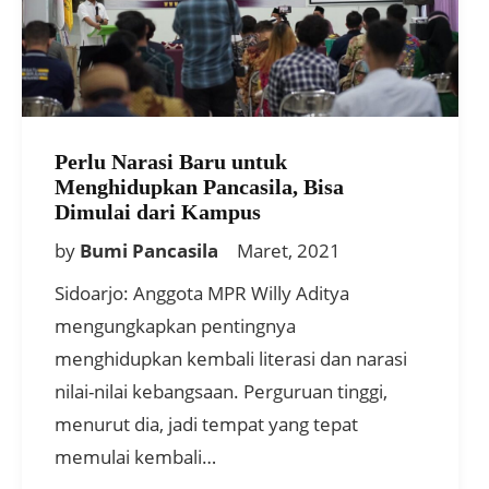
Perlu Narasi Baru untuk
Menghidupkan Pancasila, Bisa
Dimulai dari Kampus
by
Bumi Pancasila
Maret, 2021
Sidoarjo: Anggota MPR Willy Aditya
mengungkapkan pentingnya
menghidupkan kembali literasi dan narasi
nilai-nilai kebangsaan. Perguruan tinggi,
menurut dia, jadi tempat yang tepat
memulai kembali…