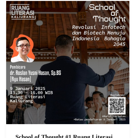
School of Thought #1 Ruang Literasi