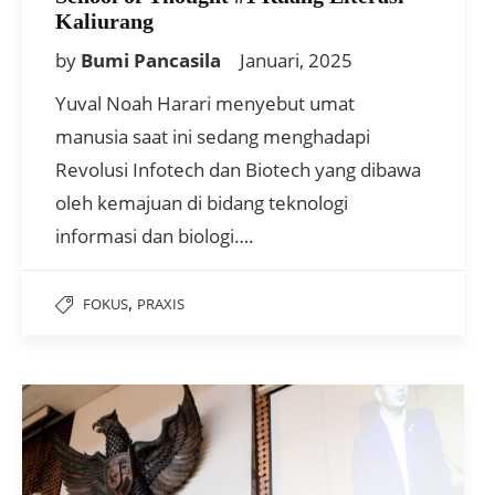
Kaliurang
by
Bumi Pancasila
Januari, 2025
Yuval Noah Harari menyebut umat
manusia saat ini sedang menghadapi
Revolusi Infotech dan Biotech yang dibawa
oleh kemajuan di bidang teknologi
informasi dan biologi….
,
FOKUS
PRAXIS