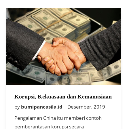
Korupsi, Kekuasaan dan Kemanusiaan
by
bumipancasila.id
Desember, 2019
Pengalaman China itu memberi contoh
pemberantasan korupsi secara