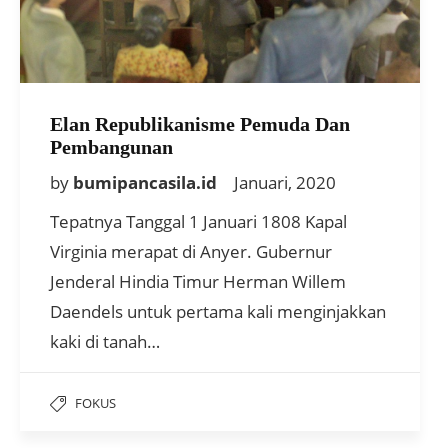
Elan Republikanisme Pemuda Dan
Pembangunan
by
bumipancasila.id
Januari, 2020
Tepatnya Tanggal 1 Januari 1808 Kapal
Virginia merapat di Anyer. Gubernur
Jenderal Hindia Timur Herman Willem
Daendels untuk pertama kali menginjakkan
kaki di tanah…
FOKUS