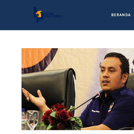
BERANDA