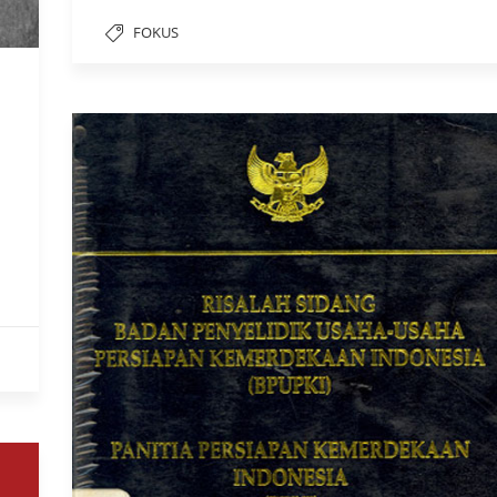
FOKUS