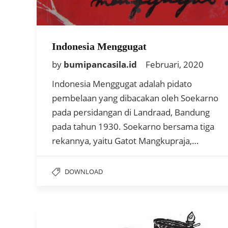
Indonesia Menggugat
by
bumipancasila.id
Februari, 2020
Indonesia Menggugat adalah pidato
pembelaan yang dibacakan oleh Soekarno
pada persidangan di Landraad, Bandung
pada tahun 1930. Soekarno bersama tiga
rekannya, yaitu Gatot Mangkupraja,…
DOWNLOAD