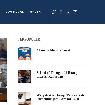
DOWNLOAD
GALERI
TERPOPULER
2 Lomba Menulis Surat
School of Thought #1 Ruang
Literasi Kaliurang
Willy Aditya Harap ‘Pancasila di
Rumahku’ jadi Gerakan Aksi