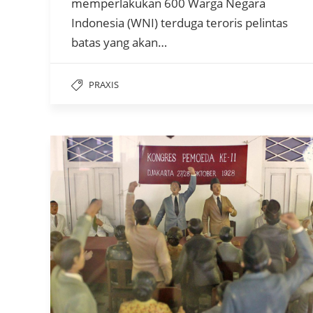
memperlakukan 600 Warga Negara
Indonesia (WNI) terduga teroris pelintas
batas yang akan…
PRAXIS