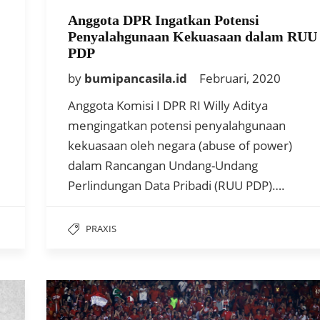
Anggota DPR Ingatkan Potensi
Penyalahgunaan Kekuasaan dalam RUU
PDP
by
bumipancasila.id
Februari, 2020
Anggota Komisi I DPR RI Willy Aditya
mengingatkan potensi penyalahgunaan
kekuasaan oleh negara (abuse of power)
dalam Rancangan Undang-Undang
Perlindungan Data Pribadi (RUU PDP)….
PRAXIS