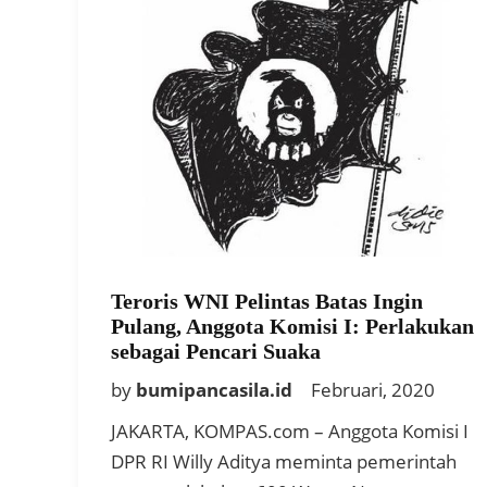
Teroris WNI Pelintas Batas Ingin
Pulang, Anggota Komisi I: Perlakukan
sebagai Pencari Suaka
by
bumipancasila.id
Februari, 2020
JAKARTA, KOMPAS.com – Anggota Komisi I
DPR RI Willy Aditya meminta pemerintah