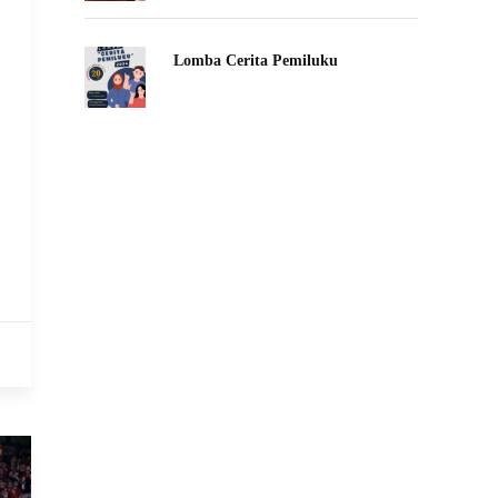
Lomba Cerita Pemiluku