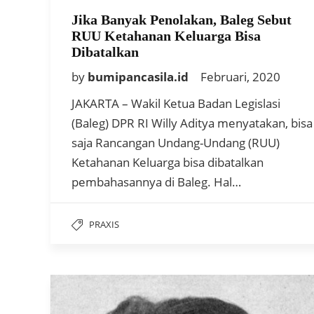
Jika Banyak Penolakan, Baleg Sebut
RUU Ketahanan Keluarga Bisa
Dibatalkan
by
bumipancasila.id
Februari, 2020
JAKARTA – Wakil Ketua Badan Legislasi
(Baleg) DPR RI Willy Aditya menyatakan, bisa
saja Rancangan Undang-Undang (RUU)
Ketahanan Keluarga bisa dibatalkan
pembahasannya di Baleg. Hal…
PRAXIS