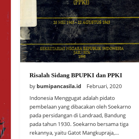
Risalah Sidang BPUPKI dan PPKI
by
bumipancasila.id
Februari, 2020
Indonesia Menggugat adalah pidato
pembelaan yang dibacakan oleh Soekarno
pada persidangan di Landraad, Bandung
pada tahun 1930. Soekarno bersama tiga
rekannya, yaitu Gatot Mangkupraja,…