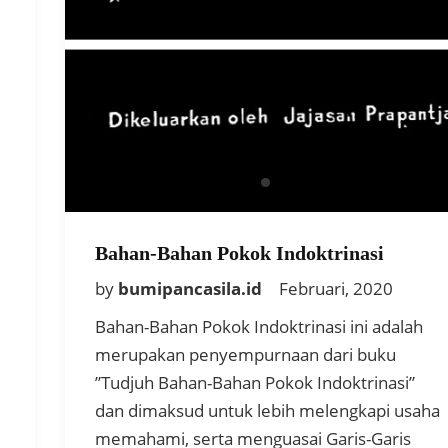
Bahan-Bahan Pokok Indoktrinasi
by
bumipancasila.id
Februari, 2020
Bahan-Bahan Pokok Indoktrinasi ini adalah
merupakan penyempurnaan dari buku
”Tudjuh Bahan-Bahan Pokok Indoktrinasi”
dan dimaksud untuk lebih melengkapi usaha
memahami, serta menguasai Garis-Garis