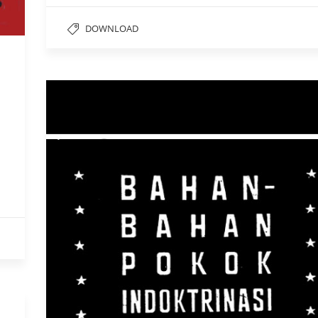
DOWNLOAD