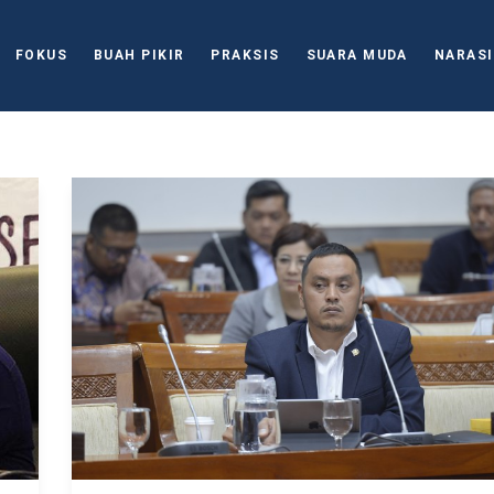
FOKUS
BUAH PIKIR
PRAKSIS
SUARA MUDA
NARASI