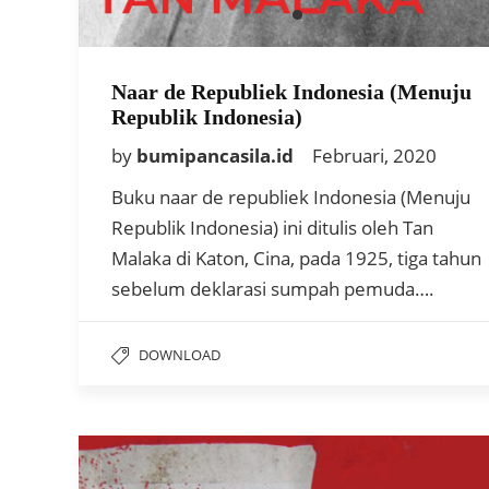
Naar de Republiek Indonesia (Menuju
Republik Indonesia)
by
bumipancasila.id
Februari, 2020
Buku naar de republiek Indonesia (Menuju
Republik Indonesia) ini ditulis oleh Tan
Malaka di Katon, Cina, pada 1925, tiga tahun
sebelum deklarasi sumpah pemuda….
DOWNLOAD