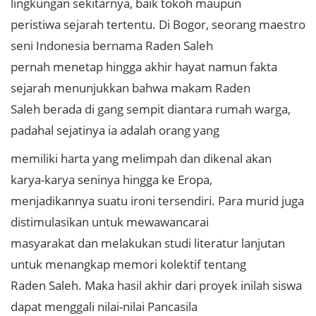
lingkungan sekitarnya, baik tokoh maupun
peristiwa sejarah tertentu. Di Bogor, seorang maestro
seni Indonesia bernama Raden Saleh
pernah menetap hingga akhir hayat namun fakta
sejarah menunjukkan bahwa makam Raden
Saleh berada di gang sempit diantara rumah warga,
padahal sejatinya ia adalah orang yang
memiliki harta yang melimpah dan dikenal akan
karya-karya seninya hingga ke Eropa,
menjadikannya suatu ironi tersendiri. Para murid juga
distimulasikan untuk mewawancarai
masyarakat dan melakukan studi literatur lanjutan
untuk menangkap memori kolektif tentang
Raden Saleh. Maka hasil akhir dari proyek inilah siswa
dapat menggali nilai-nilai Pancasila