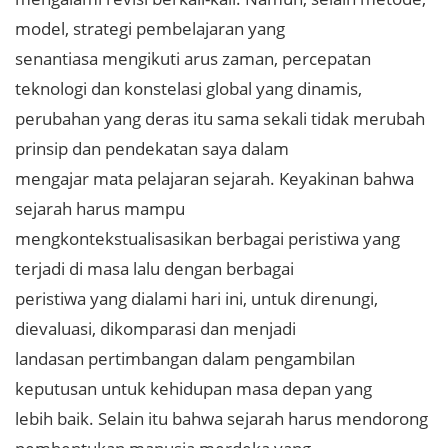
model, strategi pembelajaran yang
senantiasa mengikuti arus zaman, percepatan
teknologi dan konstelasi global yang dinamis,
perubahan yang deras itu sama sekali tidak merubah
prinsip dan pendekatan saya dalam
mengajar mata pelajaran sejarah. Keyakinan bahwa
sejarah harus mampu
mengkontekstualisasikan berbagai peristiwa yang
terjadi di masa lalu dengan berbagai
peristiwa yang dialami hari ini, untuk direnungi,
dievaluasi, dikomparasi dan menjadi
landasan pertimbangan dalam pengambilan
keputusan untuk kehidupan masa depan yang
lebih baik. Selain itu bahwa sejarah harus mendorong