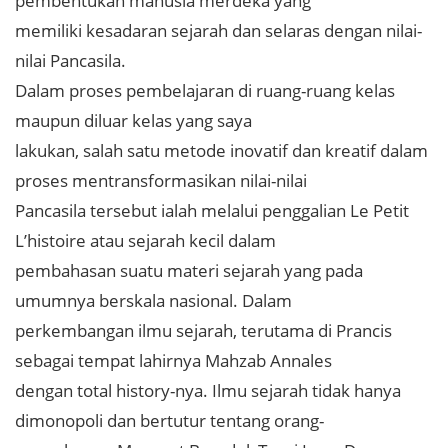
pembentukan manusia merdeka yang
memiliki kesadaran sejarah dan selaras dengan nilai-
nilai Pancasila.
Dalam proses pembelajaran di ruang-ruang kelas
maupun diluar kelas yang saya
lakukan, salah satu metode inovatif dan kreatif dalam
proses mentransformasikan nilai-nilai
Pancasila tersebut ialah melalui penggalian Le Petit
L’histoire atau sejarah kecil dalam
pembahasan suatu materi sejarah yang pada
umumnya berskala nasional. Dalam
perkembangan ilmu sejarah, terutama di Prancis
sebagai tempat lahirnya Mahzab Annales
dengan total history-nya. Ilmu sejarah tidak hanya
dimonopoli dan bertutur tentang orang-