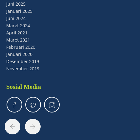
Juni 2025
Januari 2025
Juni 2024
Maret 2024
April 2021
Maret 2021
Februari 2020
Januari 2020
Desember 2019
November 2019
Sosial Media