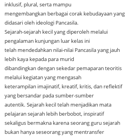
inklusif, plural, serta mampu
mengembangkan berbagai corak kebudayaan yang
didasari oleh ideologi Pancasila.
Sejarah-sejarah kecil yang diperoleh melalui
pengalaman kunjungan luar kelas ini
telah mendedahkan nilai-nilai Pancasila yang jauh
lebih kaya kepada para murid
dibandingkan dengan sekedar pemaparan teoritis
melalui kegiatan yang mengasah
keterampilan imajinatif, kreatif, kritis, dan reflektif
yang bersandar pada sumber-sumber
autentik. Sejarah kecil telah menjadikan mata
pelajaran sejarah lebih berbobot, inspiratif
sekaligus bermakna karena seorang guru sejarah
bukan hanya seseorang yang mentransfer