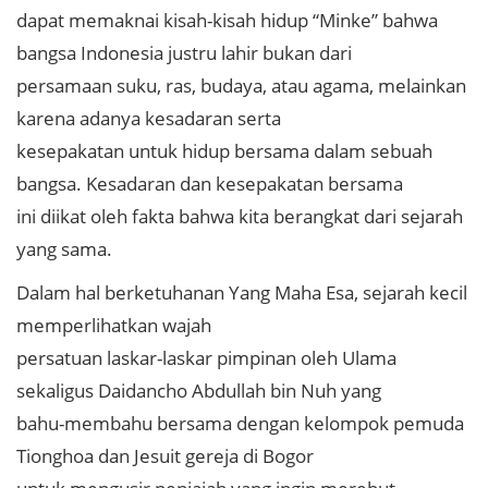
dapat memaknai kisah-kisah hidup “Minke” bahwa
bangsa Indonesia justru lahir bukan dari
persamaan suku, ras, budaya, atau agama, melainkan
karena adanya kesadaran serta
kesepakatan untuk hidup bersama dalam sebuah
bangsa. Kesadaran dan kesepakatan bersama
ini diikat oleh fakta bahwa kita berangkat dari sejarah
yang sama.
Dalam hal berketuhanan Yang Maha Esa, sejarah kecil
memperlihatkan wajah
persatuan laskar-laskar pimpinan oleh Ulama
sekaligus Daidancho Abdullah bin Nuh yang
bahu-membahu bersama dengan kelompok pemuda
Tionghoa dan Jesuit gereja di Bogor