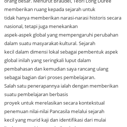
orang besar. Menurut Braudel, Teori Long Duree
memberikan ruang kepada sejarah untuk
tidak hanya memberikan narasi-narasi historis secara
nasional, tetapi juga menekankan
aspek-aspek global yang mempengaruhi perubahan
dalam suatu masyarakat-kultural. Sejarah
kecil dalam dimensi lokal sebagai pembentuk aspek
global inilah yang seringkali luput dalam
pembahasan dan kemudian saya rancang ulang
sebagai bagian dari proses pembelajaran.
Salah satu penerapannya ialah dengan memberikan
suatu pembelajaran berbasis
proyek untuk merelasikan secara kontekstual
penemuan nilai-nilai Pancasila melalui sejarah
kecil yang murid kaji dan identifikasi dari mulai