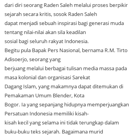
dari diri seorang Raden Saleh melalui proses berpikir
sejarah secara kritis, sosok Raden Saleh
dapat menjadi sebuah inspirasi bagi generasi muda
tentang nilai-nilai akan sila keadilan
sosial bagi seluruh rakyat Indonesia.
Begitu pula Bapak Pers Nasional, bernama R.M. Tirto
Adisoerjo, seorang yang
berjuang melalui berbagai tulisan media massa pada
masa kolonial dan organisasi Sarekat
Dagang Islam, yang makamnya dapat ditemukan di
Pemakaman Umum Blender, Kota
Bogor. Ia yang sepanjang hidupnya memperjuangkan
Persatuan Indonesia memiliki kisah-
kisah kecil yang selama ini tidak terungkap dalam
buku-buku teks sejarah. Bagaimana murid