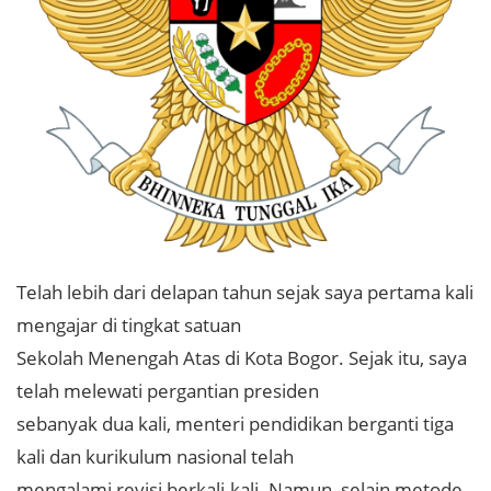
Telah lebih dari delapan tahun sejak saya pertama kali
mengajar di tingkat satuan
Sekolah Menengah Atas di Kota Bogor. Sejak itu, saya
telah melewati pergantian presiden
sebanyak dua kali, menteri pendidikan berganti tiga
kali dan kurikulum nasional telah
mengalami revisi berkali-kali. Namun, selain metode,