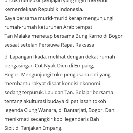
untuk mengusir penjajah yang ingin merebut
kemerdekaan Republik Indonesia.
Saya bersama murid-murid kerap mengunjungi
rumah-rumah keturunan Arab tempat
Tan Malaka menetap bersama Bung Karno di Bogor
sesaat setelah Persitiwa Rapat Raksasa
di Lapangan Ikada, melihat dengan dekat rumah
pengasingan Cut Nyak Dien di Empang,
Bogor. Mengunjungi toko pengusaha roti yang
membantu rakyat disaat kondisi ekonomi
sedang terpuruk, Lau dan Tan. Belajar bersama
tentang akulturasi budaya di petilasan tokoh
legenda Ciung Wanara, di Bantarjati, Bogor. Dan
menikmati secangkir kopi legendaris Bah
Sipit di Tanjakan Empang.