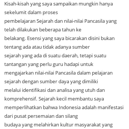
Kisah-kisah yang saya sampaikan mungkin hanya
sekelumit dalam proses
pembelajaran Sejarah dan nilai-nilai Pancasila yang
telah dilakukan beberapa tahun ke
belakang. Esensi yang saya bicarakan disini bukan
tentang ada atau tidak adanya sumber
sejarah yang ada di suatu daerah, tetapi suatu
tantangan yang perlu guru hadapi untuk
mengajarkan nilai-nilai Pancasila dalam pelajaran
sejarah dengan sumber daya yang dimiliki
melalui identifikasi dan analisa yang utuh dan
komprehensif. Sejarah kecil membantu saya
memperlihatkan bahwa Indonesia adalah manifestasi
dari pusat persemaian dan silang
budaya yang melahirkan kultur masyarakat yang