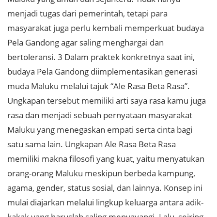
menjadi tugas dari pemerintah, tetapi para
masyarakat juga perlu kembali memperkuat budaya
Pela Gandong agar saling menghargai dan
bertoleransi. 3 Dalam praktek konkretnya saat ini,
budaya Pela Gandong diimplementasikan generasi
muda Maluku melalui tajuk “Ale Rasa Beta Rasa”.
Ungkapan tersebut memiliki arti saya rasa kamu juga
rasa dan menjadi sebuah pernyataan masyarakat
Maluku yang menegaskan empati serta cinta bagi
satu sama lain. Ungkapan Ale Rasa Beta Rasa
memiliki makna filosofi yang kuat, yaitu menyatukan
orang-orang Maluku meskipun berbeda kampung,
agama, gender, status sosial, dan lainnya. Konsep ini
mulai diajarkan melalui lingkup keluarga antara adik-
kakak yang haruslah saling menyayangi. Lalu, seiring