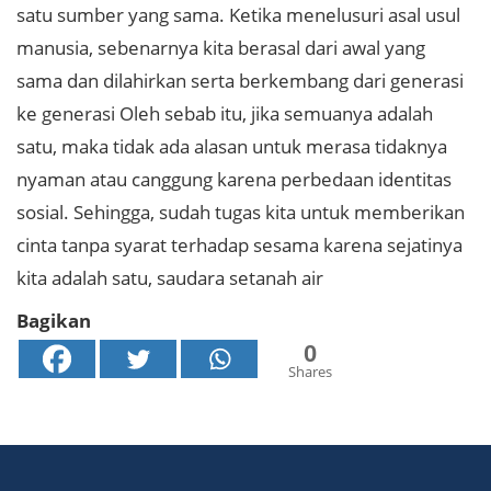
satu sumber yang sama. Ketika menelusuri asal usul
manusia, sebenarnya kita berasal dari awal yang
sama dan dilahirkan serta berkembang dari generasi
ke generasi Oleh sebab itu, jika semuanya adalah
satu, maka tidak ada alasan untuk merasa tidaknya
nyaman atau canggung karena perbedaan identitas
sosial. Sehingga, sudah tugas kita untuk memberikan
cinta tanpa syarat terhadap sesama karena sejatinya
kita adalah satu, saudara setanah air
Bagikan
0
Shares