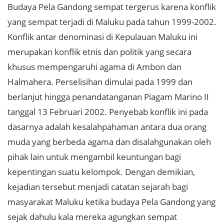
Budaya Pela Gandong sempat tergerus karena konflik
yang sempat terjadi di Maluku pada tahun 1999-2002.
Konflik antar denominasi di Kepulauan Maluku ini
merupakan konflik etnis dan politik yang secara
khusus mempengaruhi agama di Ambon dan
Halmahera. Perselisihan dimulai pada 1999 dan
berlanjut hingga penandatanganan Piagam Marino II
tanggal 13 Februari 2002. Penyebab konflik ini pada
dasarnya adalah kesalahpahaman antara dua orang
muda yang berbeda agama dan disalahgunakan oleh
pihak lain untuk mengambil keuntungan bagi
kepentingan suatu kelompok. Dengan demikian,
kejadian tersebut menjadi catatan sejarah bagi
masyarakat Maluku ketika budaya Pela Gandong yang
sejak dahulu kala mereka agungkan sempat