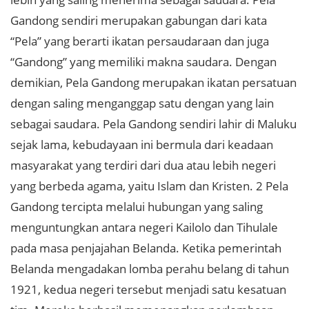
Gandong sendiri merupakan gabungan dari kata
“Pela” yang berarti ikatan persaudaraan dan juga
“Gandong” yang memiliki makna saudara. Dengan
demikian, Pela Gandong merupakan ikatan persatuan
dengan saling menganggap satu dengan yang lain
sebagai saudara. Pela Gandong sendiri lahir di Maluku
sejak lama, kebudayaan ini bermula dari keadaan
masyarakat yang terdiri dari dua atau lebih negeri
yang berbeda agama, yaitu Islam dan Kristen. 2 Pela
Gandong tercipta melalui hubungan yang saling
menguntungkan antara negeri Kailolo dan Tihulale
pada masa penjajahan Belanda. Ketika pemerintah
Belanda mengadakan lomba perahu belang di tahun
1921, kedua negeri tersebut menjadi satu kesatuan