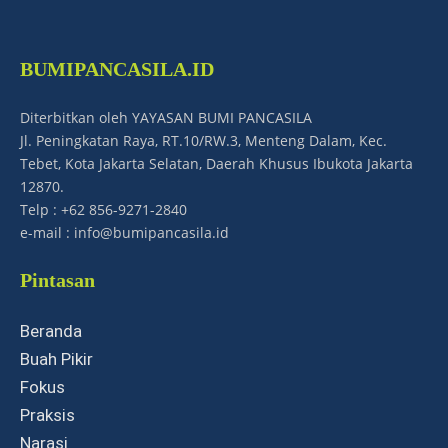
BUMIPANCASILA.ID
Diterbitkan oleh YAYASAN BUMI PANCASILA
Jl. Peningkatan Raya, RT.10/RW.3, Menteng Dalam, Kec.
Tebet, Kota Jakarta Selatan, Daerah Khusus Ibukota Jakarta
12870.
Telp : +62 856-9271-2840
e-mail : info@bumipancasila.id
Pintasan
Beranda
Buah Pikir
Fokus
Praksis
Narasi