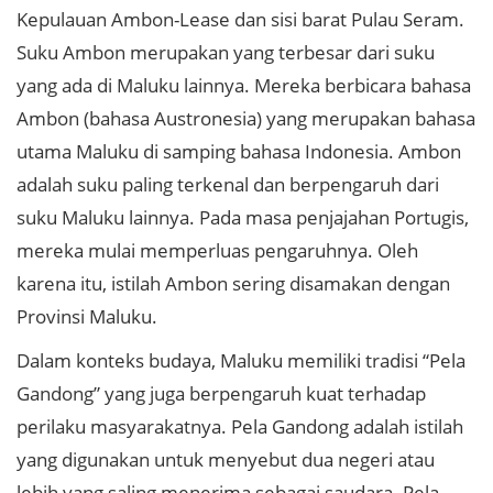
Kepulauan Ambon-Lease dan sisi barat Pulau Seram.
Suku Ambon merupakan yang terbesar dari suku
yang ada di Maluku lainnya. Mereka berbicara bahasa
Ambon (bahasa Austronesia) yang merupakan bahasa
utama Maluku di samping bahasa Indonesia. Ambon
adalah suku paling terkenal dan berpengaruh dari
suku Maluku lainnya. Pada masa penjajahan Portugis,
mereka mulai memperluas pengaruhnya. Oleh
karena itu, istilah Ambon sering disamakan dengan
Provinsi Maluku.
Dalam konteks budaya, Maluku memiliki tradisi “Pela
Gandong” yang juga berpengaruh kuat terhadap
perilaku masyarakatnya. Pela Gandong adalah istilah
yang digunakan untuk menyebut dua negeri atau
lebih yang saling menerima sebagai saudara. Pela