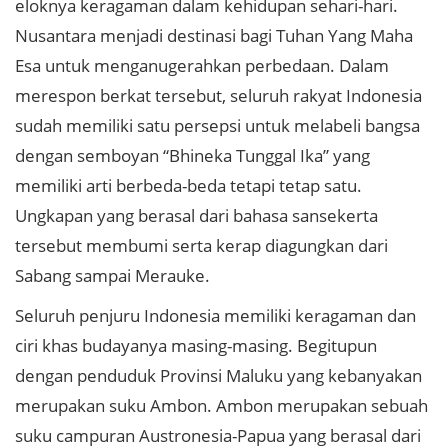
eloknya keragaman dalam kehidupan sehari-hari.
Nusantara menjadi destinasi bagi Tuhan Yang Maha
Esa untuk menganugerahkan perbedaan. Dalam
merespon berkat tersebut, seluruh rakyat Indonesia
sudah memiliki satu persepsi untuk melabeli bangsa
dengan semboyan “Bhineka Tunggal Ika” yang
memiliki arti berbeda-beda tetapi tetap satu.
Ungkapan yang berasal dari bahasa sansekerta
tersebut membumi serta kerap diagungkan dari
Sabang sampai Merauke.
Seluruh penjuru Indonesia memiliki keragaman dan
ciri khas budayanya masing-masing. Begitupun
dengan penduduk Provinsi Maluku yang kebanyakan
merupakan suku Ambon. Ambon merupakan sebuah
suku campuran Austronesia-Papua yang berasal dari