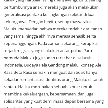
bertumbuhnya anak, mereka juga akan melakukan
generalisasi perilaku ke lingkungan sekitar di luar
keluarganya. Dengan begitu, setiap masyarakat
Maluku menyadari bahwa mereka terlahir dari tanah
yang sama, hingga akhirnya merasa senasib serta
sepenanggungan. Pada zaman sekarang, kerap kali
terjadi migrasi yang dilakukan antar pulau. Para
pemuda Maluku juga sudah tersebar di seluruh
Indonesia. Budaya Pela Gandong melalui konsep Ale
Rasa Beta Rasa semakin menguat dan tidak hanya
sekadar romantiasasi identitas orang Maluku di tanah
rantau. Hal itu merupakan sebuah ikhtiar untuk
membina kekeluargaan, kebersamaan, dan juga
solidaritas yang kuat demi masa depan bersama yang