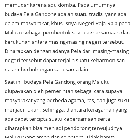
memudar karena adu domba. Pada umumnya,
budaya Pela Gandong adalah suatu tradisi yang ada
dalam masyarakat, khususnya Negeri Raja-Raja pada
Maluku sebagai pembentuk suatu kebersamaan dan
kerukunan antara masing-masing negeri tersebut.
Diharapkan dengan adanya Pela dari masing-masing
negeri tersebut dapat terjalin suatu keharmonisan
dalam berhubungan satu sama lain.
Saat ini, budaya Pela Gandong orang Maluku
diupayakan oleh pemerintah sebagai cara supaya
masyarakat yang berbeda agama, ras, dan juga suku
menjadi rukun. Sehingga, diantara keragaman yang
ada dapat tercipta suatu kebersamaan serta
diharapkan bisa menjadi pendorong terwujudnya
Maluku yang aman dan sejahtera. Tidak hanya