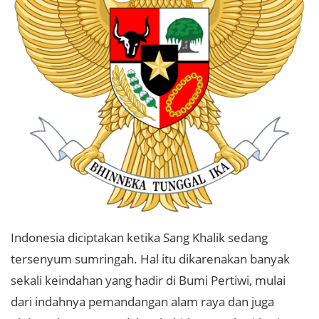
Indonesia diciptakan ketika Sang Khalik sedang
tersenyum sumringah. Hal itu dikarenakan banyak
sekali keindahan yang hadir di Bumi Pertiwi, mulai
dari indahnya pemandangan alam raya dan juga