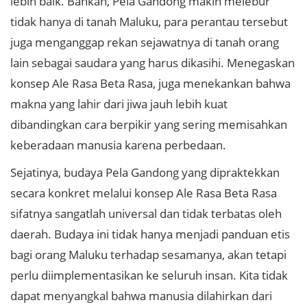
lebih baik. Bahkan, Pela Gandong makin melebur
tidak hanya di tanah Maluku, para perantau tersebut
juga menganggap rekan sejawatnya di tanah orang
lain sebagai saudara yang harus dikasihi. Menegaskan
konsep Ale Rasa Beta Rasa, juga menekankan bahwa
makna yang lahir dari jiwa jauh lebih kuat
dibandingkan cara berpikir yang sering memisahkan
keberadaan manusia karena perbedaan.
Sejatinya, budaya Pela Gandong yang dipraktekkan
secara konkret melalui konsep Ale Rasa Beta Rasa
sifatnya sangatlah universal dan tidak terbatas oleh
daerah. Budaya ini tidak hanya menjadi panduan etis
bagi orang Maluku terhadap sesamanya, akan tetapi
perlu diimplementasikan ke seluruh insan. Kita tidak
dapat menyangkal bahwa manusia dilahirkan dari