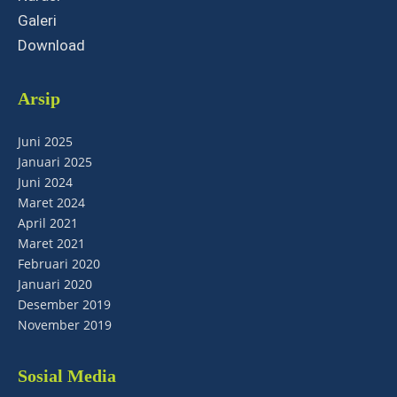
Galeri
Download
Arsip
Juni 2025
Januari 2025
Juni 2024
Maret 2024
April 2021
Maret 2021
Februari 2020
Januari 2020
Desember 2019
November 2019
Sosial Media