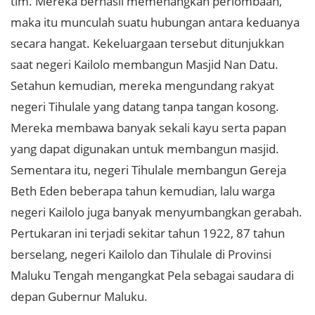
tim. Mereka berhasil memenangkan perlombaan,
maka itu munculah suatu hubungan antara keduanya
secara hangat. Kekeluargaan tersebut ditunjukkan
saat negeri Kailolo membangun Masjid Nan Datu.
Setahun kemudian, mereka mengundang rakyat
negeri Tihulale yang datang tanpa tangan kosong.
Mereka membawa banyak sekali kayu serta papan
yang dapat digunakan untuk membangun masjid.
Sementara itu, negeri Tihulale membangun Gereja
Beth Eden beberapa tahun kemudian, lalu warga
negeri Kailolo juga banyak menyumbangkan gerabah.
Pertukaran ini terjadi sekitar tahun 1922, 87 tahun
berselang, negeri Kailolo dan Tihulale di Provinsi
Maluku Tengah mengangkat Pela sebagai saudara di
depan Gubernur Maluku.