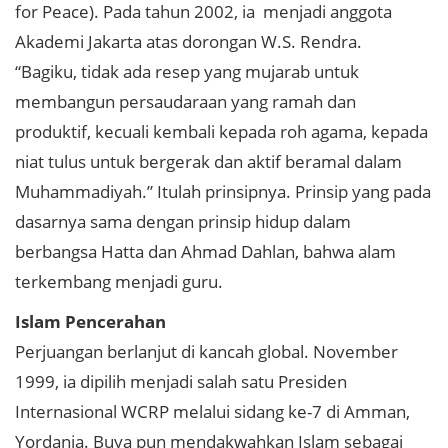
for Peace). Pada tahun 2002, ia menjadi anggota
Akademi Jakarta atas dorongan W.S. Rendra.
“Bagiku, tidak ada resep yang mujarab untuk
membangun persaudaraan yang ramah dan
produktif, kecuali kembali kepada roh agama, kepada
niat tulus untuk bergerak dan aktif beramal dalam
Muhammadiyah.” Itulah prinsipnya. Prinsip yang pada
dasarnya sama dengan prinsip hidup dalam
berbangsa Hatta dan Ahmad Dahlan, bahwa alam
terkembang menjadi guru.
Islam Pencerahan
Perjuangan berlanjut di kancah global. November
1999, ia dipilih menjadi salah satu Presiden
Internasional WCRP melalui sidang ke-7 di Amman,
Yordania. Buya pun mendakwahkan Islam sebagai