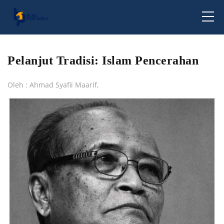
Pelanjut Tradisi: Islam Pencerahan
Oleh : Ahmad Syafii Maarif,