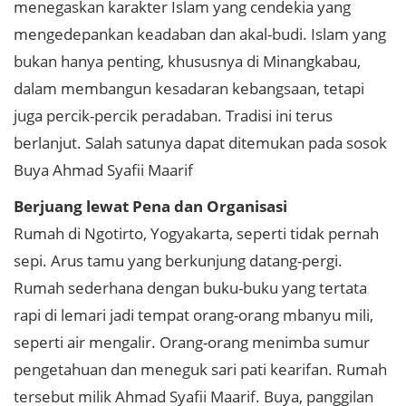
menegaskan karakter Islam yang cendekia yang
mengedepankan keadaban dan akal-budi. Islam yang
bukan hanya penting, khususnya di Minangkabau,
dalam membangun kesadaran kebangsaan, tetapi
juga percik-percik peradaban. Tradisi ini terus
berlanjut. Salah satunya dapat ditemukan pada sosok
Buya Ahmad Syafii Maarif
Berjuang lewat Pena dan Organisasi
Rumah di Ngotirto, Yogyakarta, seperti tidak pernah
sepi. Arus tamu yang berkunjung datang-pergi.
Rumah sederhana dengan buku-buku yang tertata
rapi di lemari jadi tempat orang-orang mbanyu mili,
seperti air mengalir. Orang-orang menimba sumur
pengetahuan dan meneguk sari pati kearifan. Rumah
tersebut milik Ahmad Syafii Maarif. Buya, panggilan