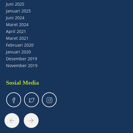
Juni 2025
Januari 2025
Juni 2024
Maret 2024
April 2021
Maret 2021
Februari 2020
Januari 2020
Desember 2019
November 2019
Sosial Media