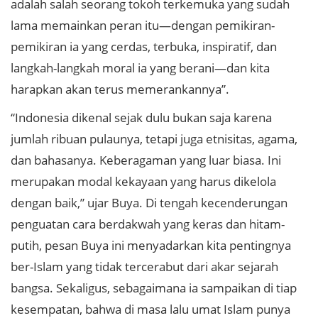
adalah salah seorang tokoh terkemuka yang sudah
lama memainkan peran itu—dengan pemikiran-
pemikiran ia yang cerdas, terbuka, inspiratif, dan
langkah-langkah moral ia yang berani—dan kita
harapkan akan terus memerankannya”.
“Indonesia dikenal sejak dulu bukan saja karena
jumlah ribuan pulaunya, tetapi juga etnisitas, agama,
dan bahasanya. Keberagaman yang luar biasa. Ini
merupakan modal kekayaan yang harus dikelola
dengan baik,” ujar Buya. Di tengah kecenderungan
penguatan cara berdakwah yang keras dan hitam-
putih, pesan Buya ini menyadarkan kita pentingnya
ber-Islam yang tidak tercerabut dari akar sejarah
bangsa. Sekaligus, sebagaimana ia sampaikan di tiap
kesempatan, bahwa di masa lalu umat Islam punya