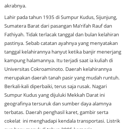
akrabnya.
Lahir pada tahun 1935 di Sumpur Kudus, Sijunjung,
Sumatera Barat dari pasangan Ma’rifah Rauf dan
Fathiyah. Tidak terlacak tanggal dan bulan kelahiran
pastinya. Sebab catatan ayahnya yang menyatakan
tanggal kelahirannya hanyut ketika banjir menerjang
kampung halamannya. Itu terjadi saat ia kuliah di
Universitas Cokroaminoto. Daerah kelahirannya
merupakan daerah tanah pasir yang mudah runtuh.
Berkali-kali diperbaiki, terus saja rusak. Nagari
Sumpur Kudus yang dijuluki Mekkah Darat ini
geografinya tersuruk dan sumber daya alamnya
terbatas. Daerah penghasil karet, gambir serta
cokelat ini menghadapi kendala transportasi. Listrik