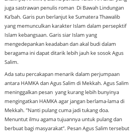
juga sastrawan penulis roman Di Bawah Lindungan
Ka’bah. Garis pun berlanjut ke Sumatera Thawalib
yang memunculkan karakter Islam dalam persepktif
Islam kebangsaan. Garis siar Islam yang
mengedepankan keadaban dan akal budi dalam
beragama ini dapat ditarik lebih jauh ke sosok Agus
Salim.
Ada satu percakapan menarik dalam perjumpaan
antara HAMKA dan Agus Salim di Mekkah. Agus Salim
meninggalkan pesan yang kurang lebih bunyinya
mengingatkan HAMKA agar jangan berlama-lama di
Mekkah. ”Nanti pulang cuma jadi tukang doa.
Menuntut ilmu agama tujuannya untuk pulang dan
berbuat bagi masyarakat”. Pesan Agus Salim tersebut