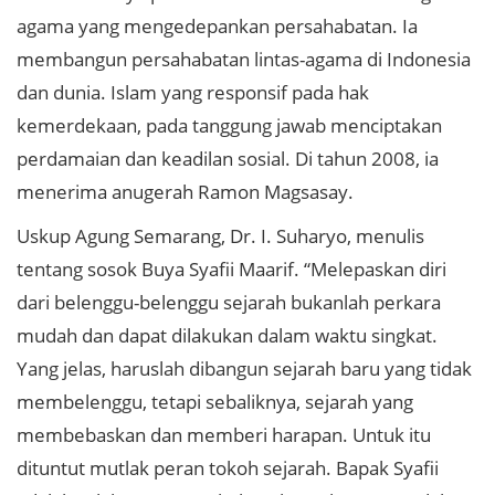
agama yang mengedepankan persahabatan. Ia
membangun persahabatan lintas-agama di Indonesia
dan dunia. Islam yang responsif pada hak
kemerdekaan, pada tanggung jawab menciptakan
perdamaian dan keadilan sosial. Di tahun 2008, ia
menerima anugerah Ramon Magsasay.
Uskup Agung Semarang, Dr. I. Suharyo, menulis
tentang sosok Buya Syafii Maarif. “Melepaskan diri
dari belenggu-belenggu sejarah bukanlah perkara
mudah dan dapat dilakukan dalam waktu singkat.
Yang jelas, haruslah dibangun sejarah baru yang tidak
membelenggu, tetapi sebaliknya, sejarah yang
membebaskan dan memberi harapan. Untuk itu
dituntut mutlak peran tokoh sejarah. Bapak Syafii