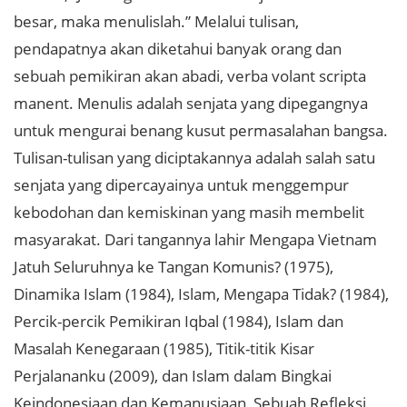
besar, maka menulislah.” Melalui tulisan,
pendapatnya akan diketahui banyak orang dan
sebuah pemikiran akan abadi, verba volant scripta
manent. Menulis adalah senjata yang dipegangnya
untuk mengurai benang kusut permasalahan bangsa.
Tulisan-tulisan yang diciptakannya adalah salah satu
senjata yang dipercayainya untuk menggempur
kebodohan dan kemiskinan yang masih membelit
masyarakat. Dari tangannya lahir Mengapa Vietnam
Jatuh Seluruhnya ke Tangan Komunis? (1975),
Dinamika Islam (1984), Islam, Mengapa Tidak? (1984),
Percik-percik Pemikiran Iqbal (1984), Islam dan
Masalah Kenegaraan (1985), Titik-titik Kisar
Perjalananku (2009), dan Islam dalam Bingkai
Keindonesiaan dan Kemanusiaan, Sebuah Refleksi