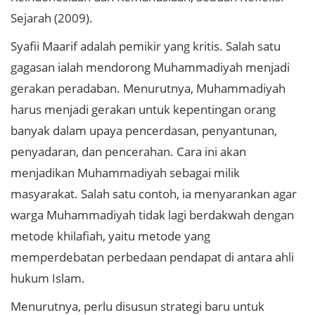
Sejarah (2009).
Syafii Maarif adalah pemikir yang kritis. Salah satu
gagasan ialah mendorong Muhammadiyah menjadi
gerakan peradaban. Menurutnya, Muhammadiyah
harus menjadi gerakan untuk kepentingan orang
banyak dalam upaya pencerdasan, penyantunan,
penyadaran, dan pencerahan. Cara ini akan
menjadikan Muhammadiyah sebagai milik
masyarakat. Salah satu contoh, ia menyarankan agar
warga Muhammadiyah tidak lagi berdakwah dengan
metode khilafiah, yaitu metode yang
memperdebatan perbedaan pendapat di antara ahli
hukum Islam.
Menurutnya, perlu disusun strategi baru untuk