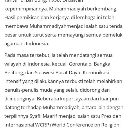
kepemimpinannya, Muhammadiyah berkembang.
Hasil pemikiran dan kerjanya di lembaga ini telah
membawa Muhammadiyahmenjadi salah satu tenda
besar untuk turut serta memayungi semua pemeluk
agama di Indonesia.
Pada masa tersebut, ia telah mendatangi semua
wilayah di Indonesia, kecuali Gorontalo, Bangka
Belitung, dan Sulawesi Barat Daya. Komunikasi
intensif yang dilakukannya terbukti telah melahirkan
penulis-penulis muda yang selalu didorong dan
dilindunginya. Beberapa kepercayaan dari luar pun
datang terhadap Muhammadiyah, antara lain dengan
terpilihnya Syafii Maarif menjadi salah satu Presiden
Internasional WCRP (World Conference on Religion